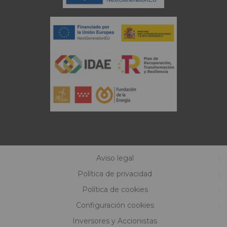
Aviso legal
Política de privacidad
Política de cookies
Configuración cookies
Inversores y Accionistas