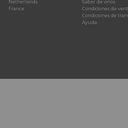
Netherlands
Saber de vinos
France
Condiciones de ven
Condiciones de tran
Ayuda