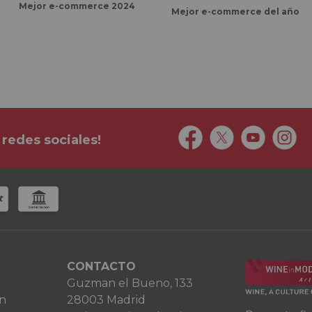
Mejor e-commerce 2024
Mejor e-commerce del año
 redes sociales!
CONTACTO
Guzman el Bueno, 133
ón
28003 Madrid