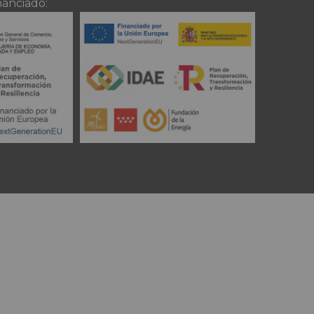
nanciado: