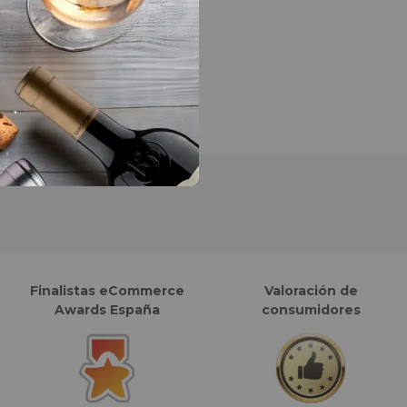
Finalistas eCommerce
Valoración de
Awards España
consumidores