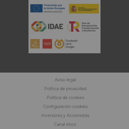
Aviso legal
Política de privacidad
Política de cookies
Configuración cookies
Inversores y Accionistas
Canal ético