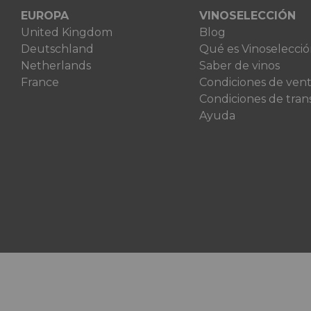
EUROPA
VINOSELECCIÓN
United Kingdom
Blog
Deutschland
Qué es Vinoselecci
Netherlands
Saber de vinos
France
Condiciones de ven
Condiciones de tran
Ayuda