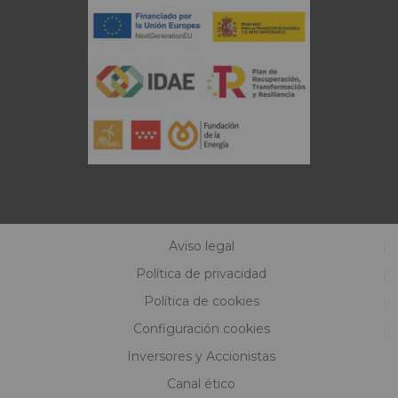
Aviso legal
Política de privacidad
Política de cookies
Configuración cookies
Inversores y Accionistas
Canal ético