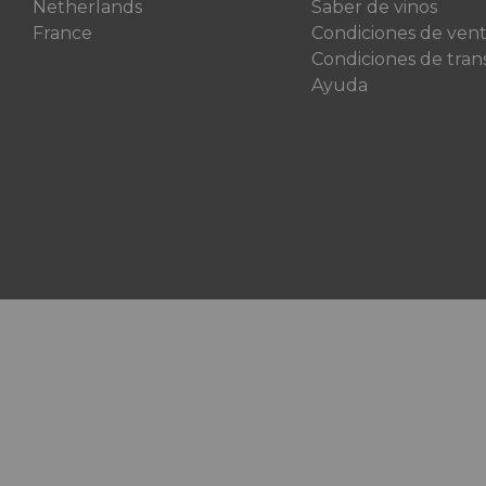
Netherlands
Saber de vinos
France
Condiciones de ven
Condiciones de tran
Ayuda