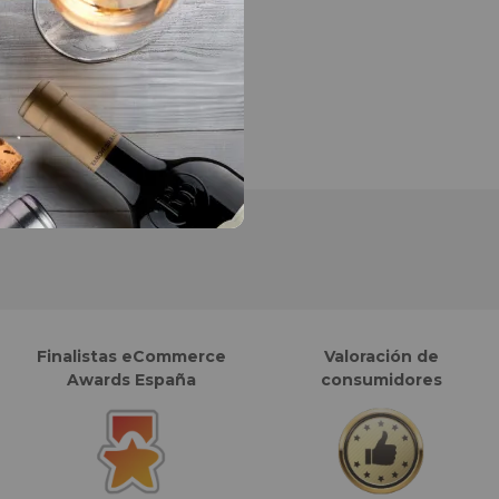
Finalistas eCommerce
Valoración de
Awards España
consumidores