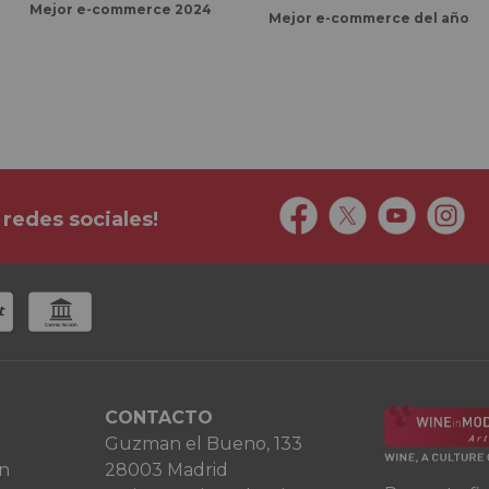
Mejor e-commerce 2024
Mejor e-commerce del año
 redes sociales!
CONTACTO
Guzman el Bueno, 133
ón
28003 Madrid