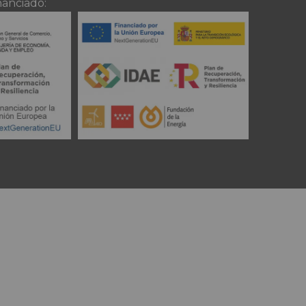
nanciado: