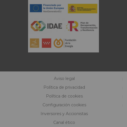
Aviso legal
Política de privacidad
Política de cookies
Configuración cookies
Inversores y Accionistas
Canal ético