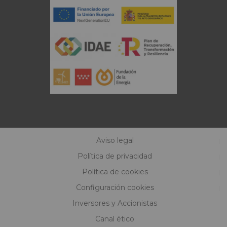
Aviso legal
Política de privacidad
Política de cookies
Configuración cookies
Inversores y Accionistas
Canal ético