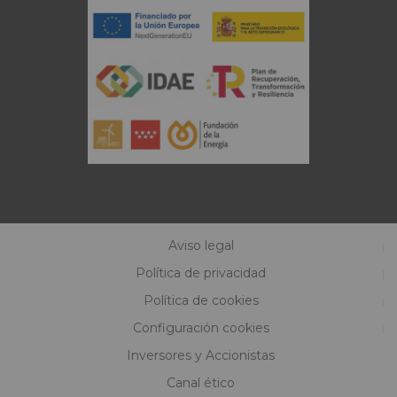
Aviso legal
Política de privacidad
Política de cookies
Configuración cookies
Inversores y Accionistas
Canal ético