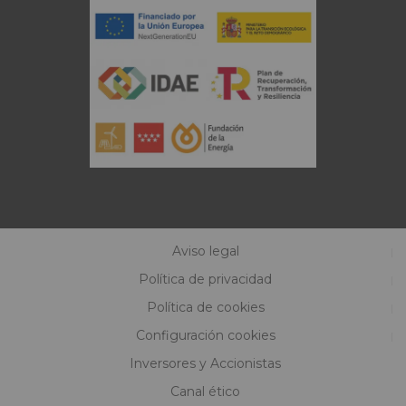
Aviso legal
Política de privacidad
Política de cookies
Configuración cookies
Inversores y Accionistas
Canal ético