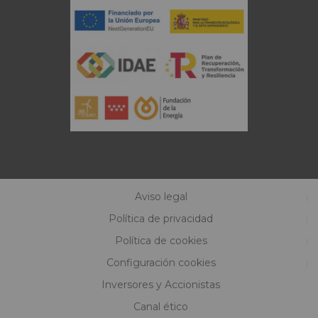
Aviso legal
Política de privacidad
Política de cookies
Configuración cookies
Inversores y Accionistas
Canal ético