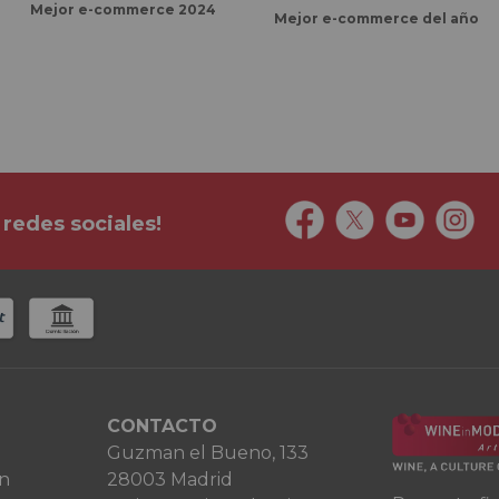
Mejor e-commerce 2024
Mejor e-commerce del año
 redes sociales!
CONTACTO
Guzman el Bueno, 133
ón
28003 Madrid