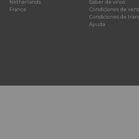
Netherlands
Saber de vinos
France
Condiciones de ven
Condiciones de tran
Ayuda