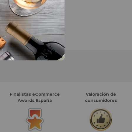
Finalistas eCommerce
Valoración de
Awards España
consumidores