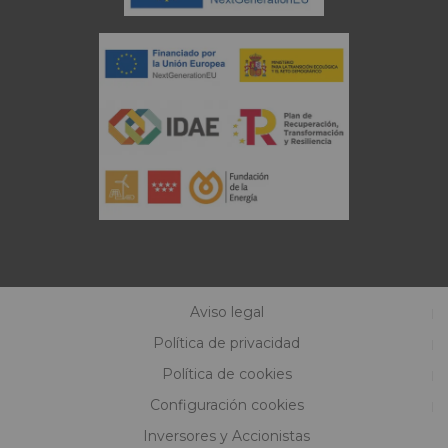
Aviso legal
Política de privacidad
Política de cookies
Configuración cookies
Inversores y Accionistas