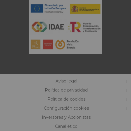
Aviso legal
Política de privacidad
Política de cookies
Configuración cookies
Inversores y Accionistas
Canal ético