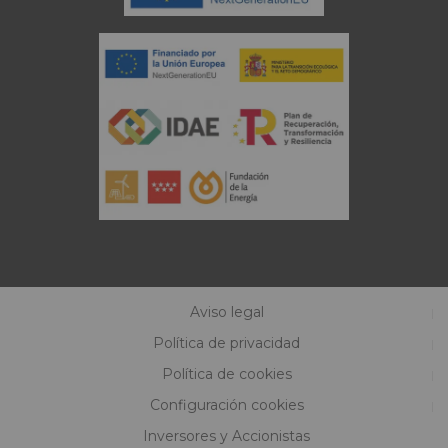
Aviso legal
Política de privacidad
Política de cookies
Configuración cookies
Inversores y Accionistas