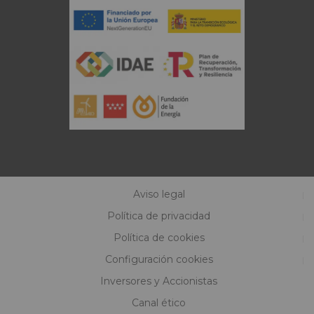
Aviso legal
Política de privacidad
Política de cookies
Configuración cookies
Inversores y Accionistas
Canal ético