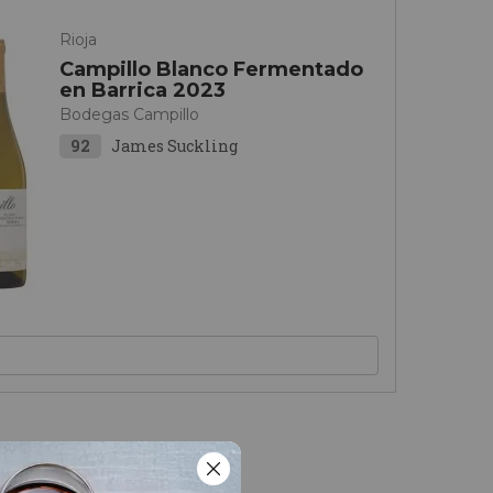
Rioja
Campillo Blanco Fermentado
en Barrica 2023
Bodegas Campillo
92
James Suckling