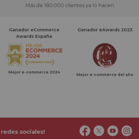
Más de 180.000 clientes ya lo hacen
Ganador eCommerce
Ganador eAwards 2023
Awards España
Mejor e-commerce 2024
Mejor e-commerce del año
 redes sociales!