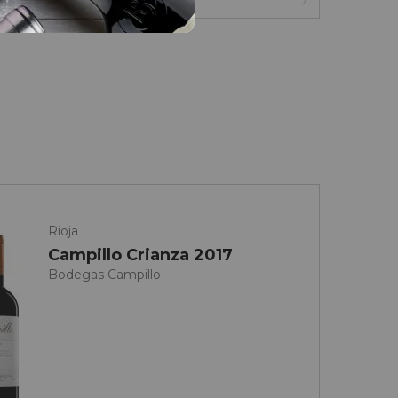
Rioja
Campillo Crianza 2017
Bodegas Campillo