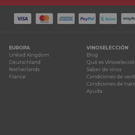
EUROPA
VINOSELECCIÓN
United Kingdom
Blog
Deutschland
Qué es Vinoselecci
Netherlands
Saber de vinos
France
Condiciones de ven
Condiciones de tran
Ayuda