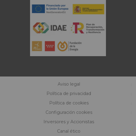
Aviso legal
Política de privacidad
Política de cookies
Configuración cookies
Inversores y Accionistas
Canal ético