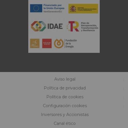
Aviso legal
Política de privacidad
Política de cookies
Configuración cookies
Inversores y Accionistas
Canal ético