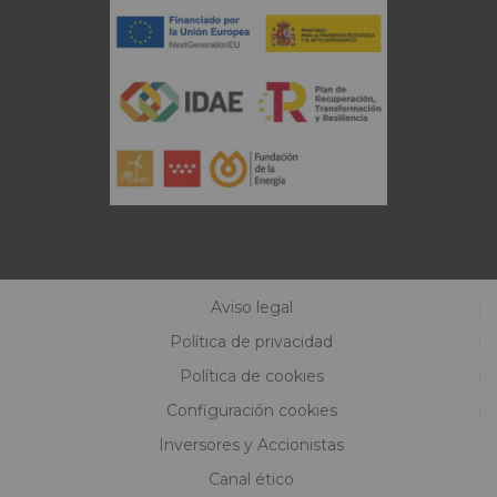
Aviso legal
Política de privacidad
Política de cookies
Configuración cookies
Inversores y Accionistas
Canal ético