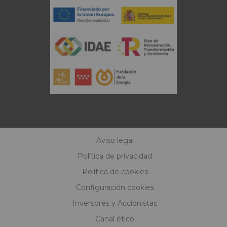
Aviso legal
Política de privacidad
Política de cookies
Configuración cookies
Inversores y Accionistas
Canal ético