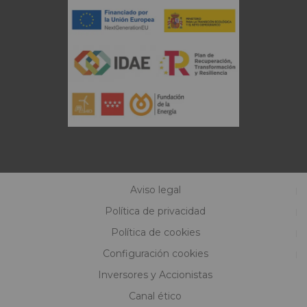
Aviso legal
Política de privacidad
Política de cookies
Configuración cookies
Inversores y Accionistas
Canal ético