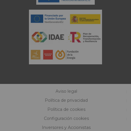
Aviso legal
Política de privacidad
Política de cookies
Configuración cookies
Inversores y Accionistas