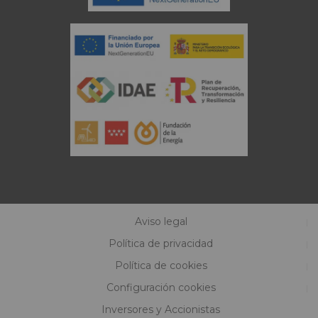
Aviso legal
Política de privacidad
Política de cookies
Configuración cookies
Inversores y Accionistas