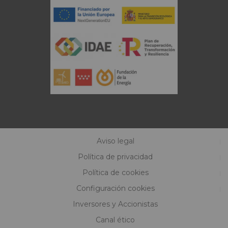
Aviso legal
Política de privacidad
Política de cookies
Configuración cookies
Inversores y Accionistas
Canal ético