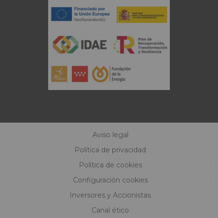
Aviso legal
Política de privacidad
Política de cookies
Configuración cookies
Inversores y Accionistas
Canal ético