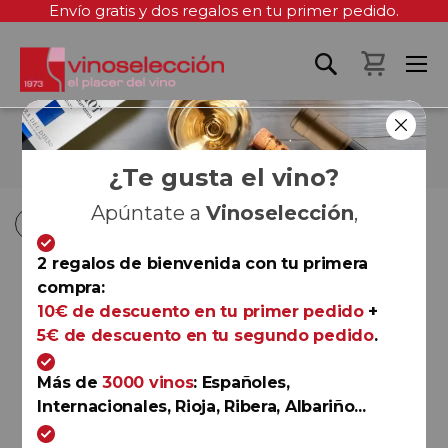
Envío gratis y dos regalos en tu primer pedido.
Mi cest
SUDÁFRICA
¿Te gusta el vino?
Apúntate a
Vinoselección
,
Fi
Comprar por
Ordenar por
D
2 regalos de bienvenida con tu primera
D
compra:
Western Cape
10€ de descuento en tu primer pedido
+
Colección Vinos de
5€ de descuento en tu segundo pedido
.
Sudáfrica
MAN Family Wines
Más de
3000 vinos
: Españoles,
Internacionales, Rioja, Ribera, Albariño...