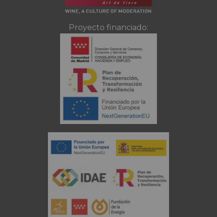
Proyecto financiado: