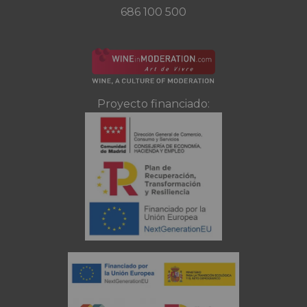
686 100 500
Proyecto financiado: