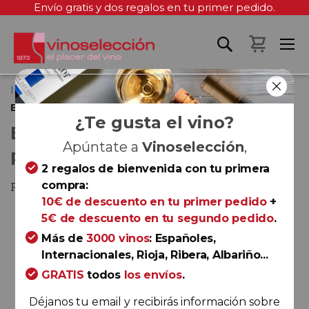
Envío gratis y dos regalos en tu primer pedido.
Mi cest
Inicio
Bouchard Père & Fils Pouilly-Fuissé Village 2021
¿Te gusta el vino?
BOUCHARD PÈRE & FILS
Apúntate a
Vinoselección
,
POUILLY-FUISSÉ VILLAGE 2021
2 regalos de bienvenida con tu primera
compra:
Pouilly-Fuissé
10€ de descuento en tu primer pedido
+
Saltar
5€ de descuento en tu segundo pedido
.
al
Más de
3000 vinos
: Españoles,
final
Internacionales, Rioja, Ribera, Albariño...
de
GRATIS
todos
los envíos
.
la
galería
Déjanos tu email y recibirás información sobre