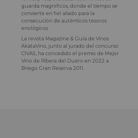
guarda magníficos, donde el tiempo se
convierte en fiel aliado para la
consecución de auténticos tesoros
enológicos.
La revista Magazine & Guía de Vinos
AkataVino, junto al jurado del concurso
CIVAS, ha concedido el premio de Mejor
Vino de Ribera del Duero en 2022 a
Briego Gran Reserva 2011.