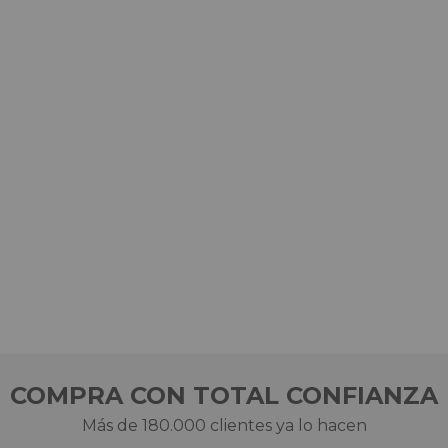
COMPRA CON TOTAL CONFIANZA
Más de 180.000 clientes ya lo hacen