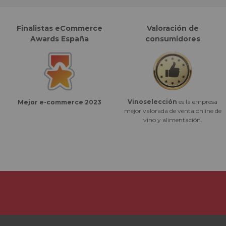
Finalistas eCommerce
Valoración de
Awards España
consumidores
Vinoselección
es la empresa
Mejor e-commerce 2023
mejor valorada de venta online de
vino y alimentación.