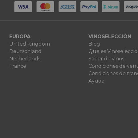
EUROPA
VINOSELECCIÓN
United Kingdom
Blog
Deutschland
Qué es Vinoselecci
Netherlands
Saber de vinos
France
Condiciones de ven
Condiciones de tran
Ayuda