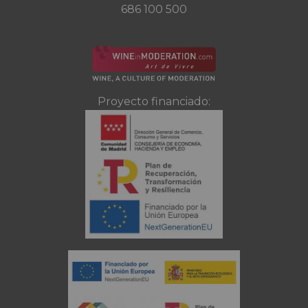
686 100 500
Proyecto financiado: