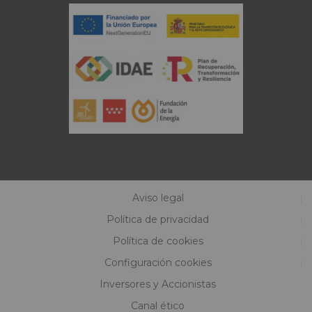
Aviso legal
Política de privacidad
Política de cookies
Configuración cookies
Inversores y Accionistas
Canal ético