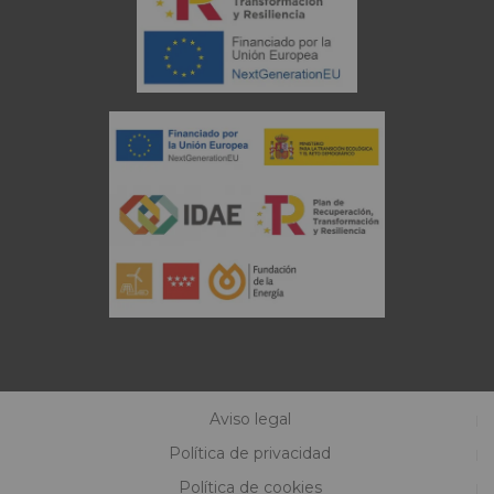
Aviso legal
Política de privacidad
Política de cookies