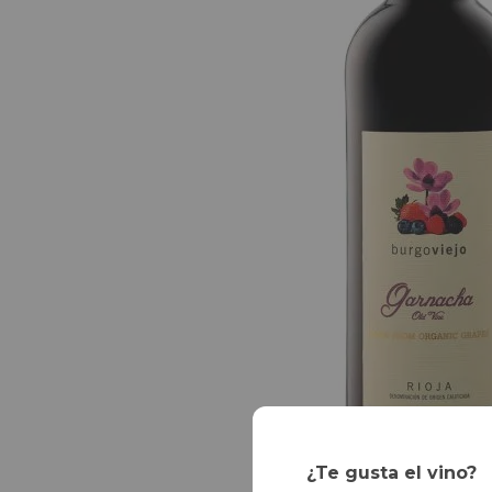
¿Te gusta el vino?