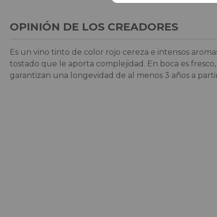
OPINIÓN DE LOS CREADORES
Es un vino tinto de color rojo cereza e intensos arom
tostado que le aporta complejidad. En boca es fresco, 
garantizan una longevidad de al menos 3 años a parti