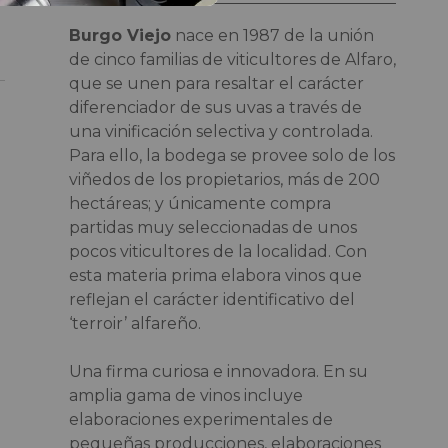
Burgo Viejo
nace en 1987 de la unión
de cinco familias de viticultores de Alfaro,
que se unen para resaltar el carácter
diferenciador de sus uvas a través de
una vinificación selectiva y controlada.
Para ello, la bodega se provee solo de los
viñedos de los propietarios, más de 200
hectáreas; y únicamente compra
partidas muy seleccionadas de unos
pocos viticultores de la localidad. Con
esta materia prima elabora vinos que
reflejan el carácter identificativo del
‘terroir’ alfareño.
Una firma curiosa e innovadora. En su
amplia gama de vinos incluye
elaboraciones experimentales de
pequeñas producciones, elaboraciones