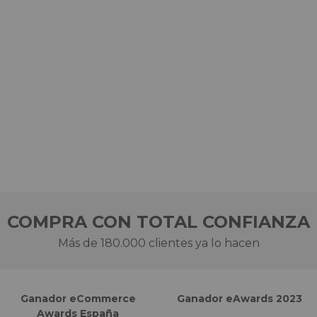
COMPRA CON TOTAL CONFIANZA
Más de 180.000 clientes ya lo hacen
Ganador eCommerce
Ganador eAwards 2023
Awards España