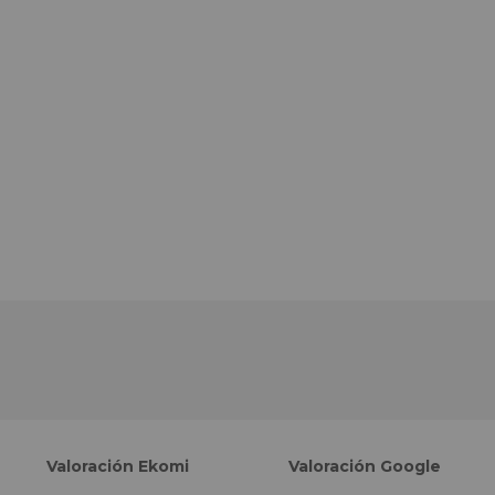
Valoración Ekomi
Valoración Google