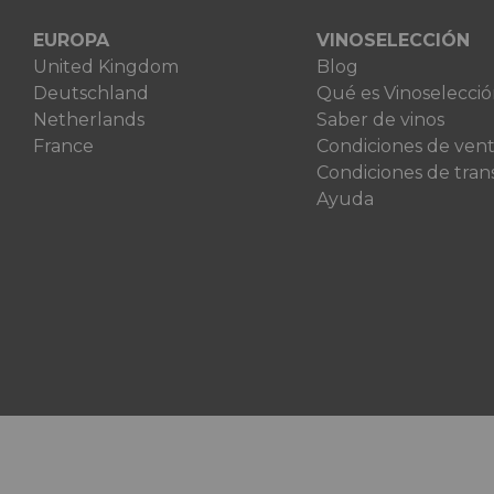
EUROPA
VINOSELECCIÓN
United Kingdom
Blog
Deutschland
Qué es Vinoselecci
Netherlands
Saber de vinos
France
Condiciones de ven
Condiciones de tran
Ayuda