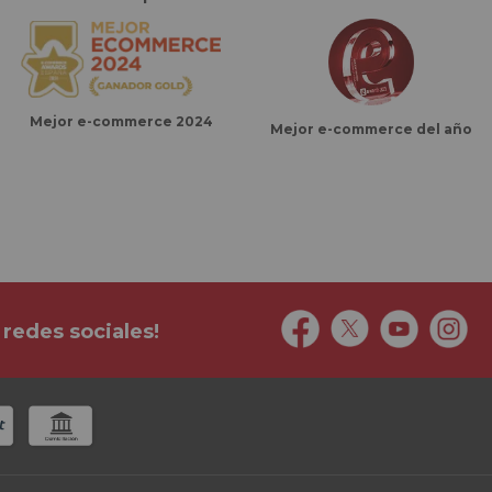
Mejor e-commerce 2024
Mejor e-commerce del año
 redes sociales!