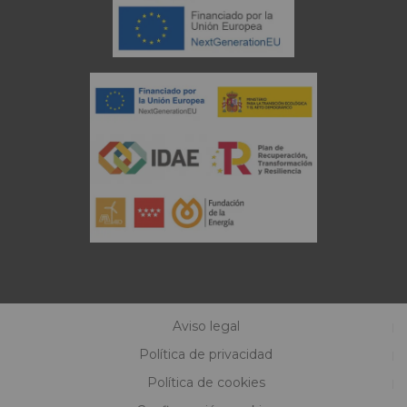
Aviso legal
Política de privacidad
Política de cookies