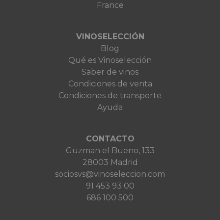
France
VINOSELECCIÓN
Blog
Qué es Vinoselección
Saber de vinos
Condiciones de venta
Condiciones de transporte
Ayuda
CONTACTO
Guzman el Bueno, 133
28003 Madrid
sociosvs@vinoseleccion.com
91 453 93 00
686 100 500