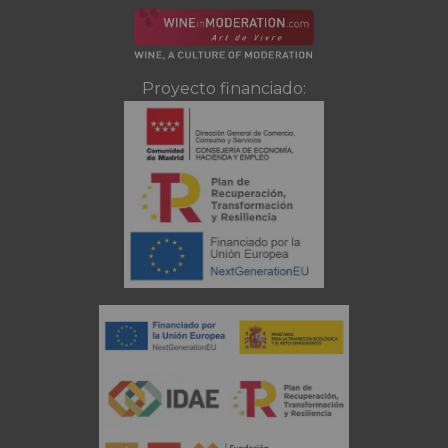
Proyecto financiado: