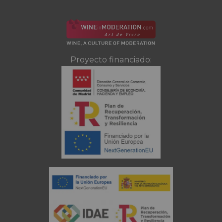
Proyecto financiado: