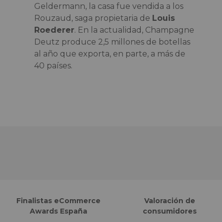
Geldermann, la casa fue vendida a los
Rouzaud, saga propietaria de
Louis
Roederer
. En la actualidad, Champagne
Deutz produce 2,5 millones de botellas
al año que exporta, en parte, a más de
40 países.
Finalistas eCommerce
Valoración de
Awards España
consumidores