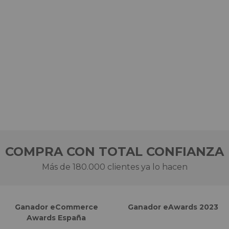
COMPRA CON TOTAL CONFIANZA
Más de 180.000 clientes ya lo hacen
Ganador eCommerce
Ganador eAwards 2023
Awards España