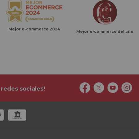
Mejor e-commerce 2024
Mejor e-commerce del año
 redes sociales!