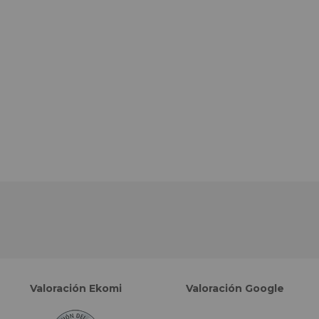
Valoración Ekomi
Valoración Google