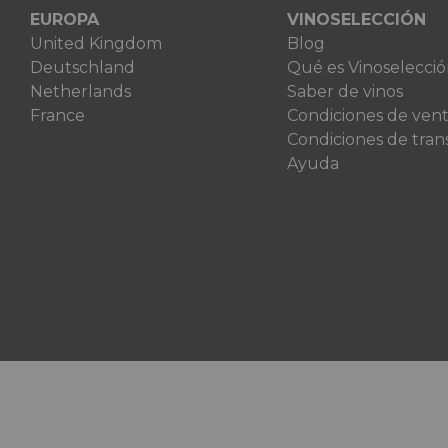
EUROPA
VINOSELECCIÓN
United Kingdom
Blog
Deutschland
Qué es Vinoselecci
Netherlands
Saber de vinos
France
Condiciones de ven
Condiciones de tran
Ayuda