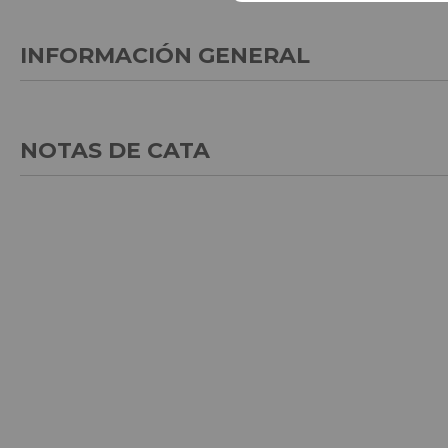
INFORMACIÓN GENERAL
NOTAS DE CATA