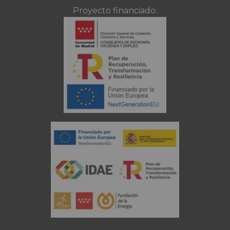
Proyecto financiado: