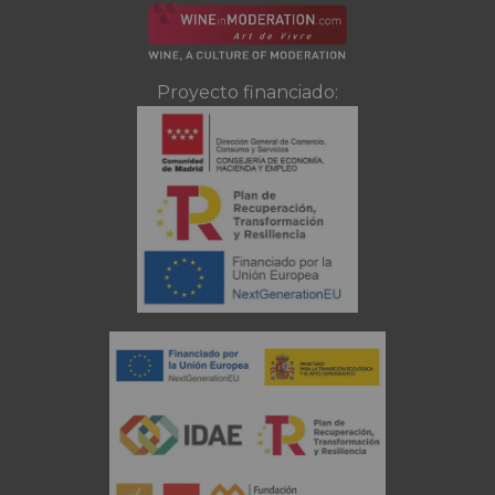
Proyecto financiado: