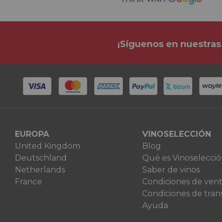
¡Síguenos en nuestras
EUROPA
VINOSELECCIÓN
United Kingdom
Blog
Deutschland
Qué es Vinoselecci
Netherlands
Saber de vinos
France
Condiciones de ven
Condiciones de tran
Ayuda