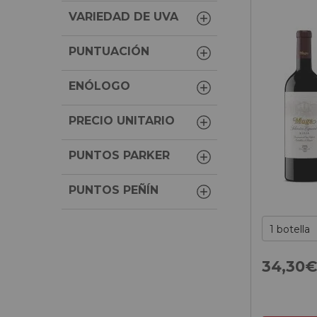
VARIEDAD DE UVA
PUNTUACIÓN
ENÓLOGO
PRECIO UNITARIO
PUNTOS PARKER
PUNTOS PEÑÍN
34,
30