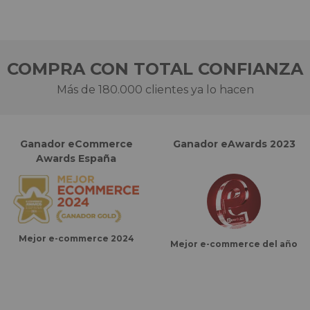
COMPRA CON TOTAL CONFIANZA
Más de 180.000 clientes ya lo hacen
Ganador eCommerce
Ganador eAwards 2023
Awards España
Mejor e-commerce 2024
Mejor e-commerce del año