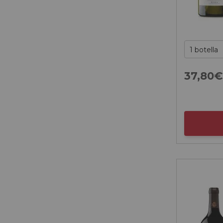
37,
80