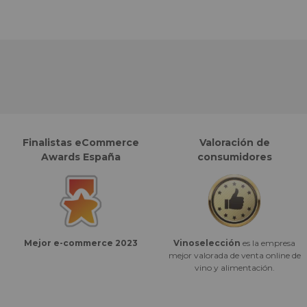
Finalistas eCommerce
Valoración de
Awards España
consumidores
Vinoselección
es la empresa
Mejor e-commerce 2023
mejor valorada de venta online de
vino y alimentación.