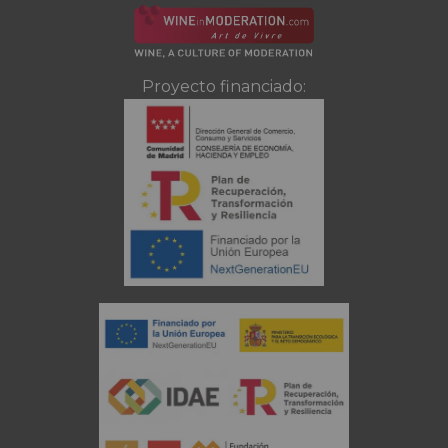
Proyecto financiado: