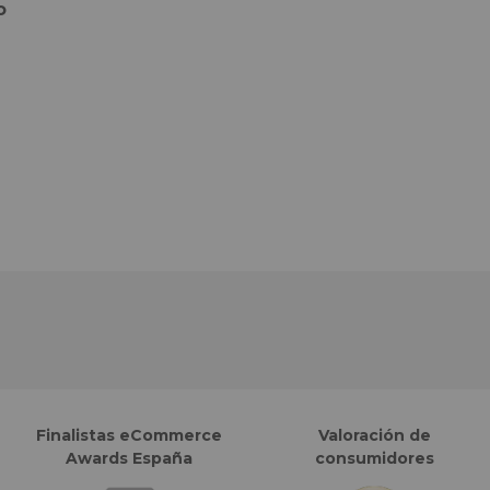
o
Finalistas eCommerce
Valoración de
Awards España
consumidores