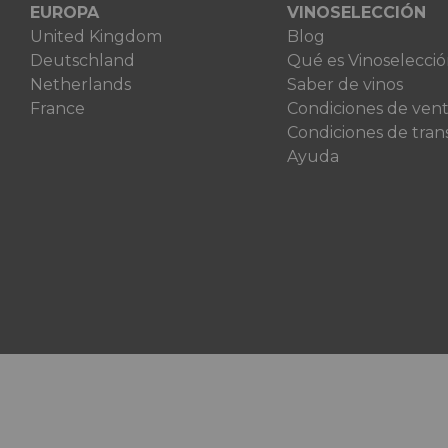
EUROPA
VINOSELECCIÓN
United Kingdom
Blog
Deutschland
Qué es Vinoselecci
Netherlands
Saber de vinos
France
Condiciones de ven
Condiciones de tran
Ayuda