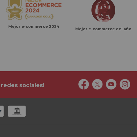
Mejor e-commerce 2024
Mejor e-commerce del año
 redes sociales!