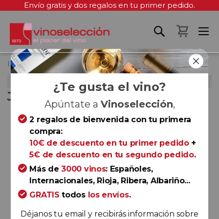
Envío gratis y dos regalos en tu primer pedido.
Mi cest
Inicio
Jaros 2013
SEPTIEMBRE 2015
¿Te gusta el vino?
JAROS 2013
Apúntate a
Vinoselección
,
Saltar
2 regalos de bienvenida con tu primera
al
compra:
final
10€ de descuento en tu primer pedido
+
de
5€ de descuento en tu segundo pedido
.
la
Más de
3000 vinos
: Españoles,
galería
Internacionales, Rioja, Ribera, Albariño...
de
GRATIS
todos
los envíos
.
imágenes
Déjanos tu email y recibirás información sobre