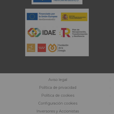
Aviso legal
Política de privacidad
Política de cookies
Configuración cookies
Inversores y Accionistas