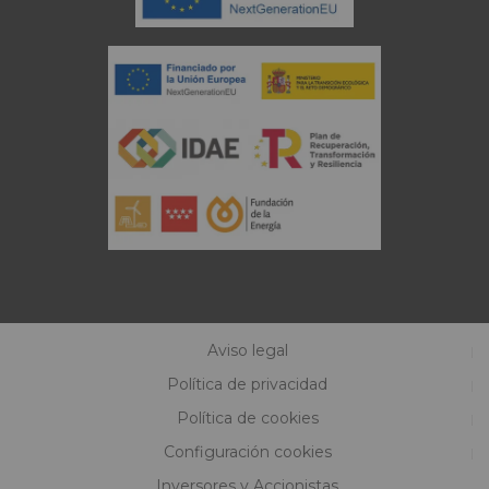
Aviso legal
Política de privacidad
Política de cookies
Configuración cookies
Inversores y Accionistas