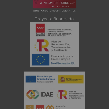
Proyecto financiado: