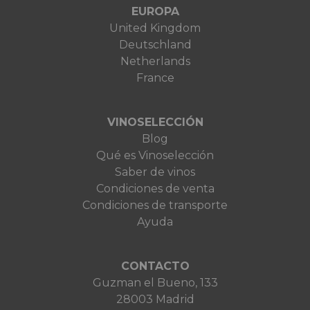
EUROPA
United Kingdom
Deutschland
Netherlands
France
VINOSELECCIÓN
Blog
Qué es Vinoselección
Saber de vinos
Condiciones de venta
Condiciones de transporte
Ayuda
CONTACTO
Guzman el Bueno, 133
28003 Madrid