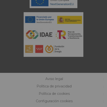
Aviso legal
Política de privacidad
Política de cookies
Configuración cookies