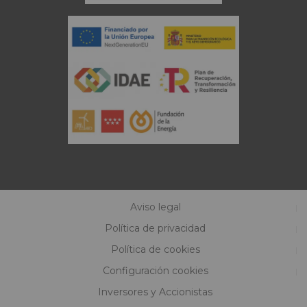
Aviso legal
Política de privacidad
Política de cookies
Configuración cookies
Inversores y Accionistas